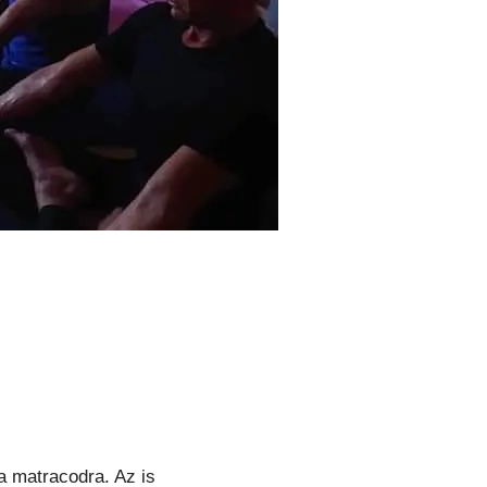
a matracodra. Az is